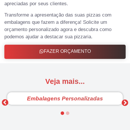
apreciadas por seus clientes.
Transforme a apresentação das suas pizzas com
embalagens que fazem a diferença! Solicite um
orçamento personalizado agora e descubra como
podemos ajudar a destacar sua pizzaria.
FAZER ORÇAMENTO
Veja mais...
Embalagens Personalizadas
1
2