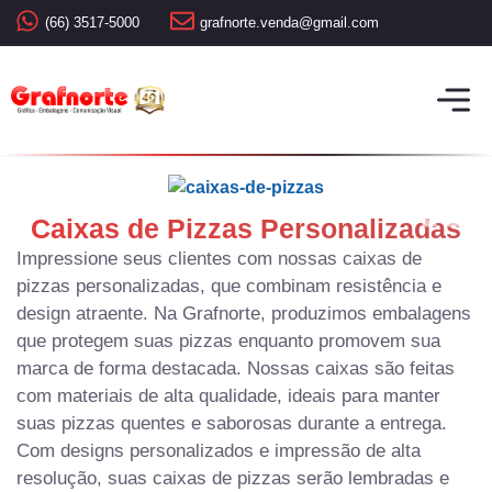
(66) 3517-5000
grafnorte.venda@gmail.com
Caixas de Pizzas Personalizadas
Impressione seus clientes com nossas caixas de
pizzas personalizadas, que combinam resistência e
design atraente. Na Grafnorte, produzimos embalagens
que protegem suas pizzas enquanto promovem sua
marca de forma destacada. Nossas caixas são feitas
com materiais de alta qualidade, ideais para manter
suas pizzas quentes e saborosas durante a entrega.
Com designs personalizados e impressão de alta
resolução, suas caixas de pizzas serão lembradas e