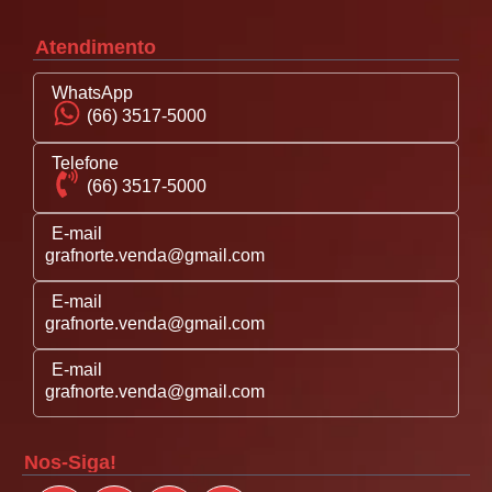
Atendimento
WhatsApp
(66) 3517-5000
Telefone
(66) 3517-5000
E-mail
grafnorte.venda@gmail.com
E-mail
grafnorte.venda@gmail.com
E-mail
grafnorte.venda@gmail.com
Nos-Siga!