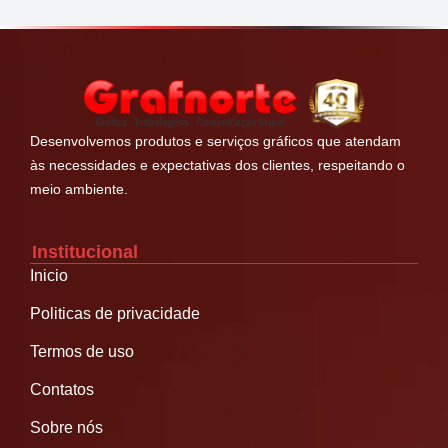
Desenvolvemos produtos e serviços gráficos que atendam
às necessidades e expectativas dos clientes, respeitando o
meio ambiente.
Institucional
Inicio
Politicas de privacidade
Termos de uso
Contatos
Sobre nós