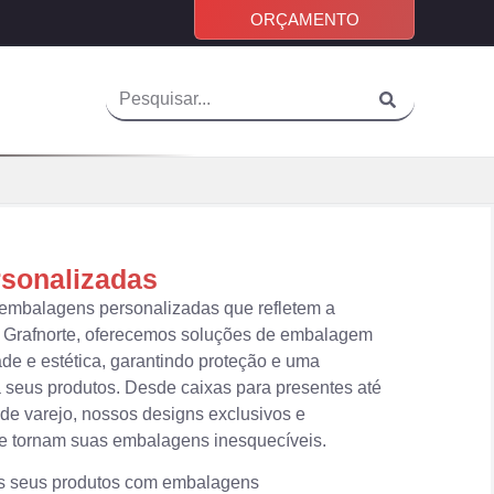
ORÇAMENTO
sonalizadas
embalagens personalizadas que refletem a
 Grafnorte, oferecemos soluções de embalagem
e e estética, garantindo proteção e uma
 seus produtos. Desde caixas para presentes até
de varejo, nossos designs exclusivos e
de tornam suas embalagens inesquecíveis.
aos seus produtos com embalagens