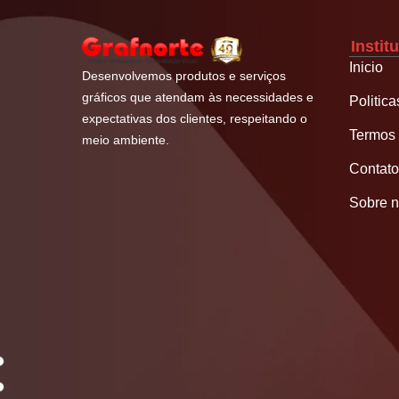
Instit
Inicio
Desenvolvemos produtos e serviços
gráficos que atendam às necessidades e
Politic
expectativas dos clientes, respeitando o
Termos 
meio ambiente.
Contato
Sobre 