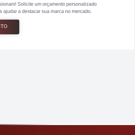
sionam! Solicite um orçamento personalizado
 ajudar a destacar sua marca no mercado.
NTO