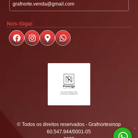
grafnorte.venda@gmail.com
Nos-Siga!
© Todos os direitos reservados - Grafnortesinop
60.547.944/0001-05