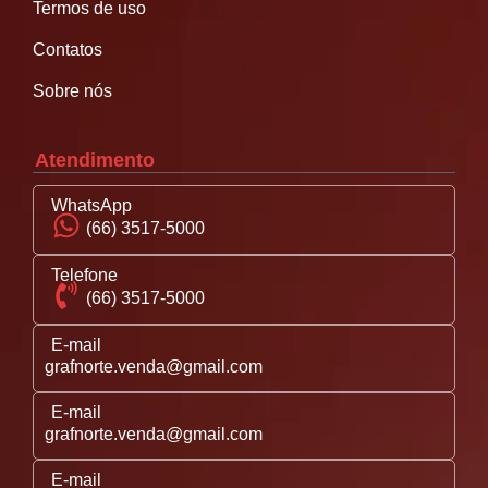
Termos de uso
Contatos
Sobre nós
Atendimento
WhatsApp
(66) 3517-5000
Telefone
(66) 3517-5000
E-mail
grafnorte.venda@gmail.com
E-mail
grafnorte.venda@gmail.com
E-mail