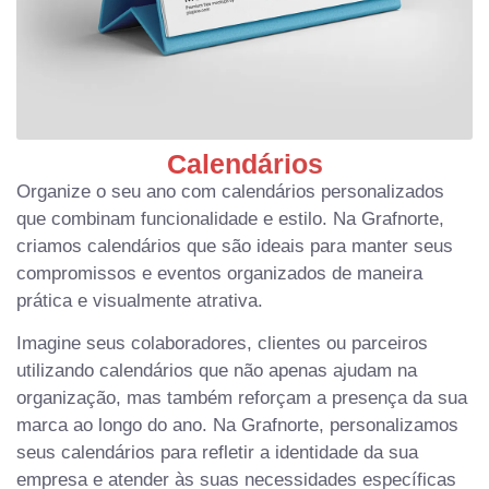
Calendários
Organize o seu ano com calendários personalizados
que combinam funcionalidade e estilo. Na Grafnorte,
criamos calendários que são ideais para manter seus
compromissos e eventos organizados de maneira
prática e visualmente atrativa.
Imagine seus colaboradores, clientes ou parceiros
utilizando calendários que não apenas ajudam na
organização, mas também reforçam a presença da sua
marca ao longo do ano. Na Grafnorte, personalizamos
seus calendários para refletir a identidade da sua
empresa e atender às suas necessidades específicas