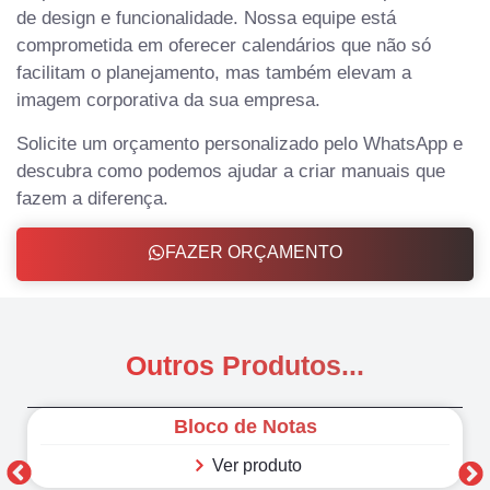
de design e funcionalidade. Nossa equipe está
comprometida em oferecer calendários que não só
facilitam o planejamento, mas também elevam a
imagem corporativa da sua empresa.
Solicite um orçamento personalizado pelo WhatsApp e
descubra como podemos ajudar a criar manuais que
fazem a diferença.
FAZER ORÇAMENTO
Outros Produtos...
Bloco de Notas
Ver produto